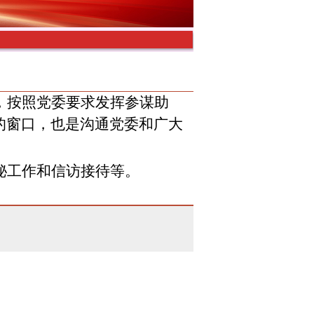
，按照党委要求发挥参谋助
的窗口，也是沟通党委和广大
秘工作和信访接待等。